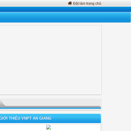
Đặt làm trang chủ
GIỚI THIỆU VNPT AN GIANG