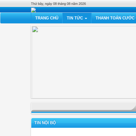
Thứ bảy, ngày 08 tháng 08 năm 2026
TRANG CHỦ
TIN TỨC
THANH TOÁN CƯỚC 
TIN NỘI BỘ