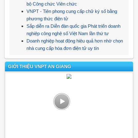
bộ Công chức Viên chức
VNPT - Tiên phong cung cấp chữ ký số bằng
phương thức điện tử
Sắp diễn ra Diễn đàn quốc gia Phát triển doanh
nghiệp công nghệ số Việt Nam lần thứ tư
Doanh nghiệp hoạt động hiệu quả hơn nhờ chọn
nhà cung cấp hóa đơn điện tử uy tín
GIỚI THIỆU VNPT AN GIANG