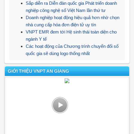
Sắp diễn ra Diễn đàn quốc gia Phát triển doanh
nghiệp công nghệ số Việt Nam lần thứ tư
Doanh nghiệp hoạt động hiệu quả hơn nhờ chọn
nhà cung cấp hóa đơn điện tử uy tín
VNPT EMR đem tới Hệ sinh thái toàn diện cho
ngành Y tế
Các hoạt động của Chương trình chuyển đổi số
quốc gia sẽ dùng logo thống nhất
GIỚI THIỆU VNPT AN GIANG