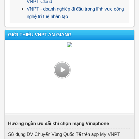
VNPT Cloud
VNPT - doanh nghiệp đi đầu trong lĩnh vực công
nghệ trí tuệ nhân tạo
GIỚI THIỆU VNPT AN GIANG
Hưởng ngàn ưu đãi khi chọn mạng Vinaphone
Sử dụng DV Chuyển Vùng Quốc Tế trên app My VNPT