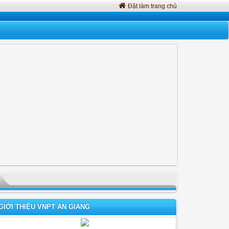
Đặt làm trang chủ
GIỚI THIỆU VNPT AN GIANG