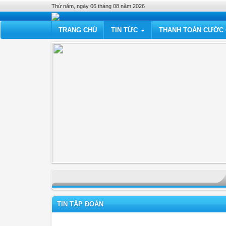
Thứ năm, ngày 06 tháng 08 năm 2026
TRANG CHỦ
TIN TỨC
THANH TOÁN CƯỚC 
TIN TẬP ĐOÀN