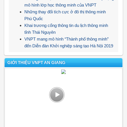
mô hình lớp học thông minh của VNPT
Những thay đổi tích cực ở đô thị thông minh
Phú Quốc
Khai trương cổng thông tin du lịch thông minh
tỉnh Thái Nguyên
VNPT mang mô hình “Thành phố thông minh”
đến Diễn đàn Khởi nghiệp sáng tạo Hà Nội 2019
GIỚI THIỆU VNPT AN GIANG