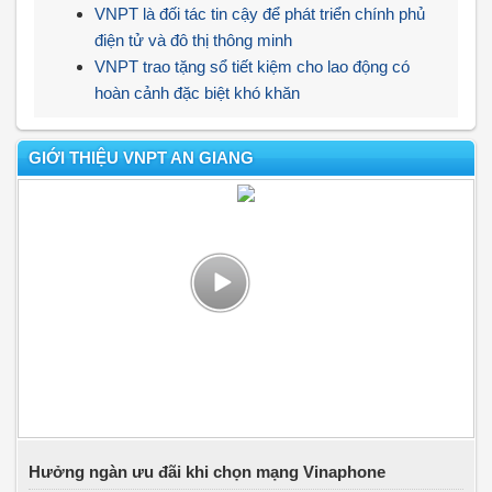
VNPT là đối tác tin cậy để phát triển chính phủ
điện tử và đô thị thông minh
VNPT trao tặng sổ tiết kiệm cho lao động có
hoàn cảnh đặc biệt khó khăn
GIỚI THIỆU VNPT AN GIANG
Hưởng ngàn ưu đãi khi chọn mạng Vinaphone