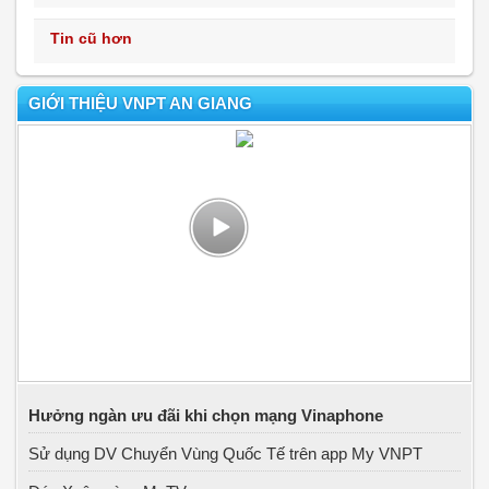
Tin cũ hơn
GIỚI THIỆU VNPT AN GIANG
Hưởng ngàn ưu đãi khi chọn mạng Vinaphone
Sử dụng DV Chuyển Vùng Quốc Tế trên app My VNPT